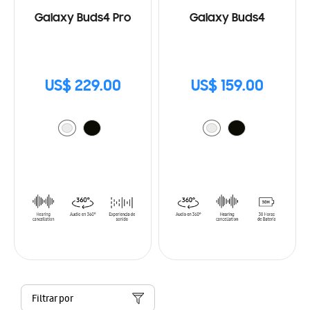
Galaxy Buds4 Pro
Galaxy Buds4
US$ 229.00
US$ 159.00
Filtrar por