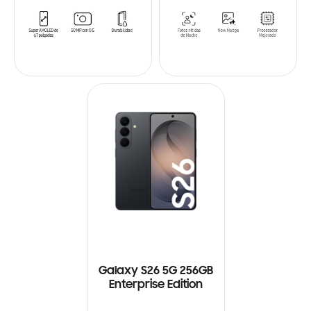
Galaxy S26 5G 256GB
Enterprise Edition