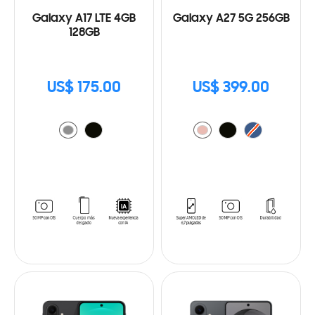
Galaxy A17 LTE 4GB
Galaxy A27 5G 256GB
128GB
US$ 175.00
US$ 399.00