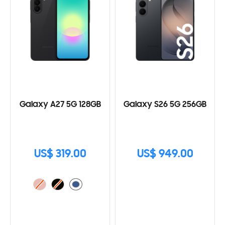
Galaxy A27 5G 128GB
Galaxy S26 5G 256GB
US$ 319.00
US$ 949.00