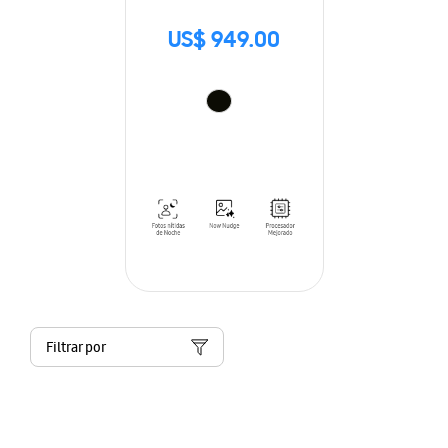
US$ 949.00
Filtrar por