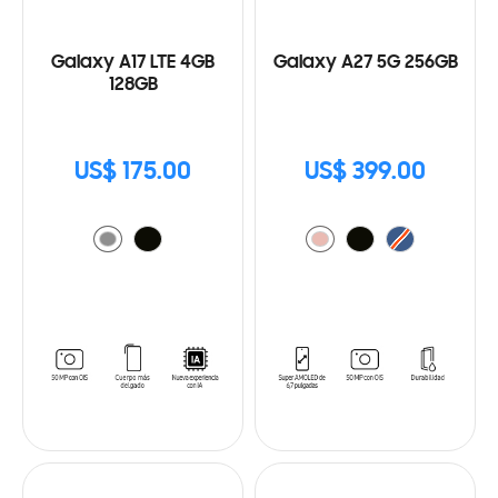
Galaxy A17 LTE 4GB
Galaxy A27 5G 256GB
128GB
US$ 175.00
US$ 399.00