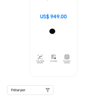
US$ 949.00
Filtrar por