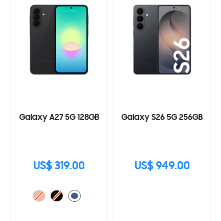
Galaxy A27 5G 128GB
Galaxy S26 5G 256GB
US$ 319.00
US$ 949.00