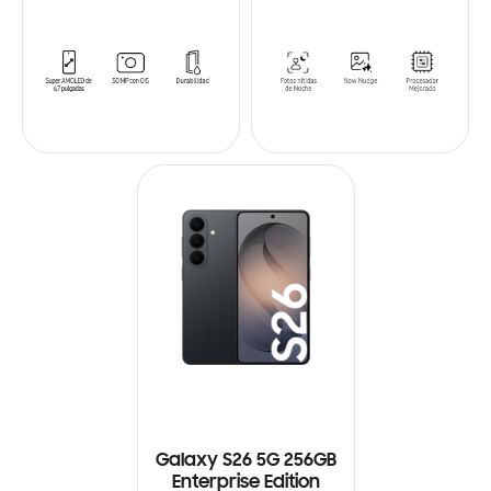
Galaxy S26 5G 256GB
Enterprise Edition