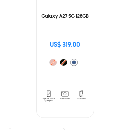
Galaxy A27 5G 128GB
US$ 319.00