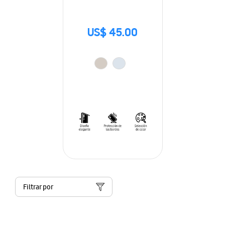
US$ 45.00
Filtrar por