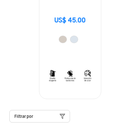
US$ 45.00
Filtrar por