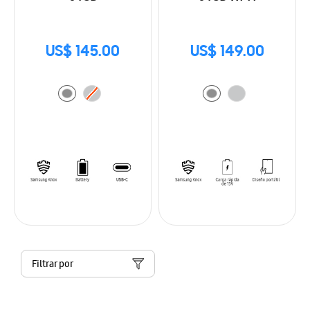
US$ 145.00
US$ 149.00
Filtrar por