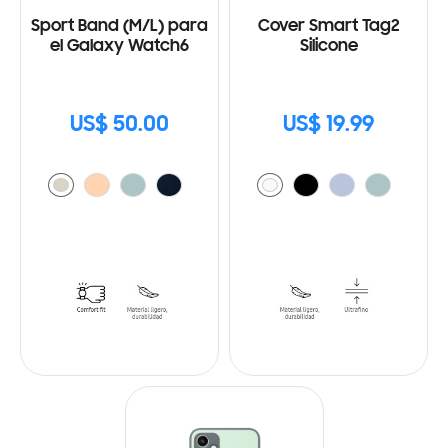
Sport Band (M/L) para
Cover Smart Tag2
el Galaxy Watch6
Silicone
US$ 50.00
US$ 19.99