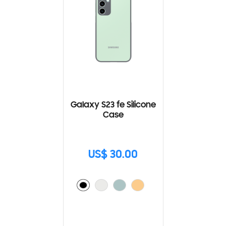
Galaxy S23 fe Silicone
Case
US$ 30.00