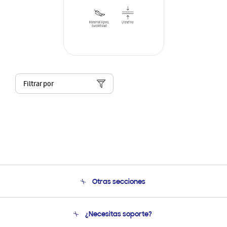
Filtrar por
Otras secciones
Conócenos
¿Necesitas soporte?
Soporte