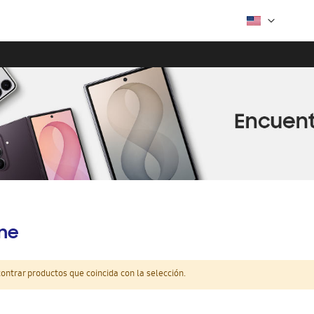
ine
ntrar productos que coincida con la selección.