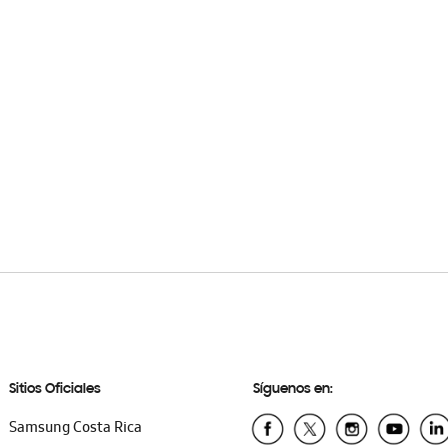
Sitios Oficiales
Síguenos en:
Samsung Costa Rica