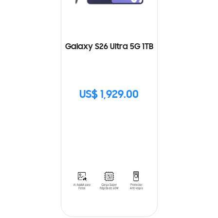
Galaxy S26 Ultra 5G 1TB
US$ 1,929.00