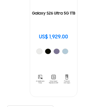
Galaxy S26 Ultra 5G 1TB
US$ 1,929.00