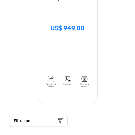
US$ 949.00
Filtrar por