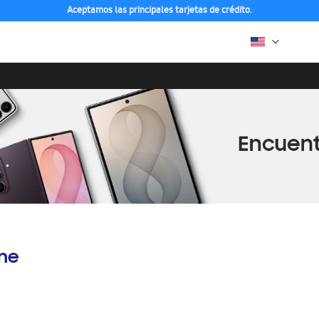
Aceptamos las principales tarjetas de crédito.
ine