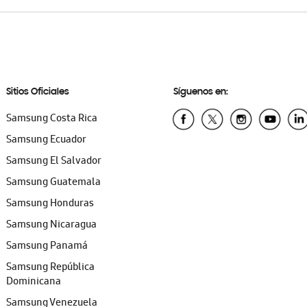
Sitios Oficiales
Síguenos en:
Samsung Costa Rica
Samsung Ecuador
Samsung El Salvador
Samsung Guatemala
Samsung Honduras
Samsung Nicaragua
Samsung Panamá
Samsung República
Dominicana
Samsung Venezuela