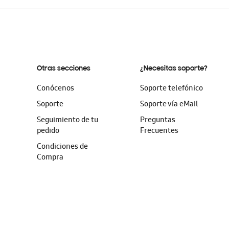
Otras secciones
¿Necesitas soporte?
Conócenos
Soporte telefónico
Soporte
Soporte vía eMail
Seguimiento de tu
Preguntas
pedido
Frecuentes
Condiciones de
Compra