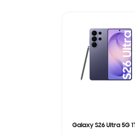
Galaxy S26 Ultra 5G 1