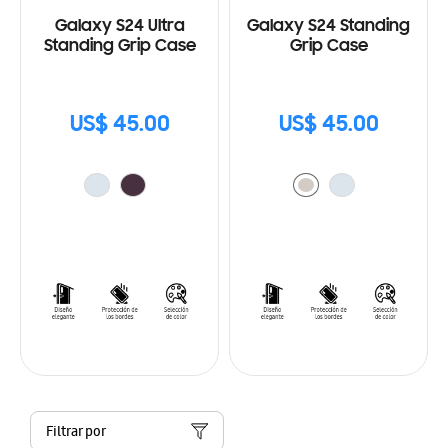
Galaxy S24 Ultra
Galaxy S24 Standing
Standing Grip Case
Grip Case
US$ 45.00
US$ 45.00
Filtrar por