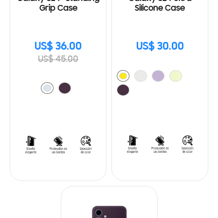
Grip Case
Silicone Case
US$ 36.00
US$ 30.00
US$ 45.00