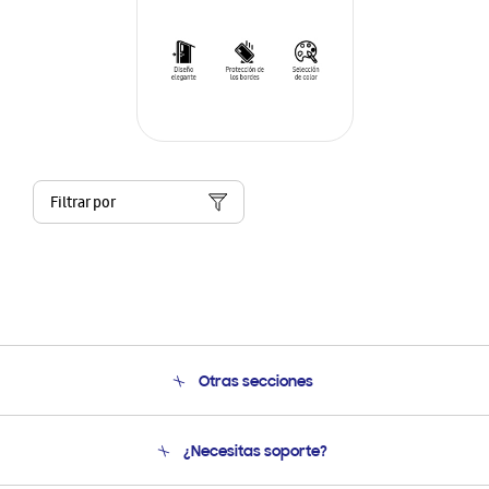
Filtrar por
Otras secciones
Conócenos
¿Necesitas soporte?
Soporte