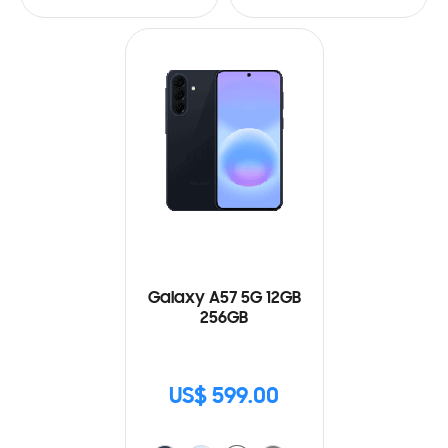
Galaxy A57 5G 12GB
256GB
US$ 599.00