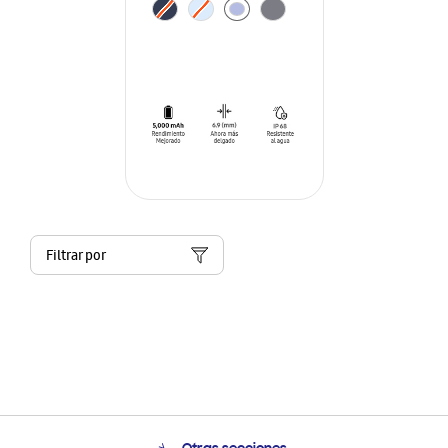
Filtrar por