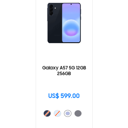
Galaxy A57 5G 12GB
256GB
US$ 599.00