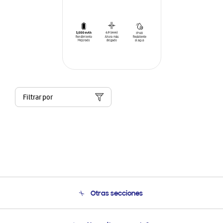
Filtrar por
Otras secciones
Conócenos