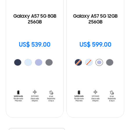
Galaxy A57 5G 8GB
Galaxy A57 5G 12GB
256GB
256GB
US$ 539.00
US$ 599.00