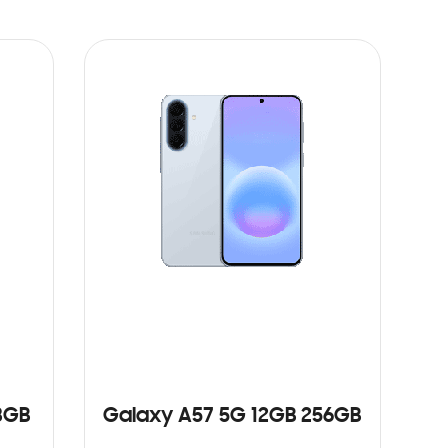
8GB
Galaxy A57 5G 12GB 256GB