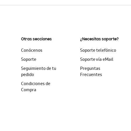
Otras secciones
¿Necesitas soporte?
Conócenos
Soporte telefónico
Soporte
Soporte vía eMail
Seguimiento de tu
Preguntas
pedido
Frecuentes
Condiciones de
Compra