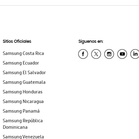
Sitios Oficiales
Síguenos en:
Samsung Costa Rica
Samsung Ecuador
Samsung El Salvador
Samsung Guatemala
Samsung Honduras
Samsung Nicaragua
Samsung Panamá
Samsung República
Dominicana
Samsung Venezuela