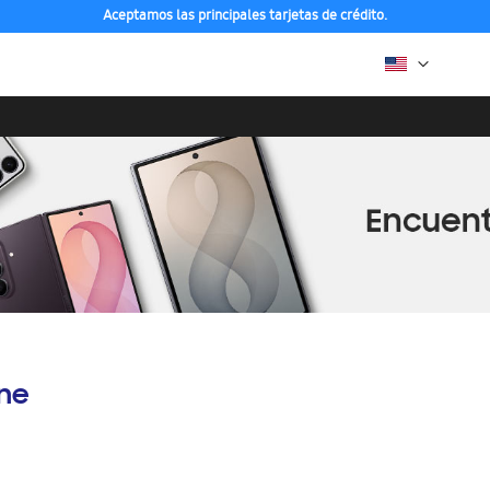
Aceptamos las principales tarjetas de crédito.
ine