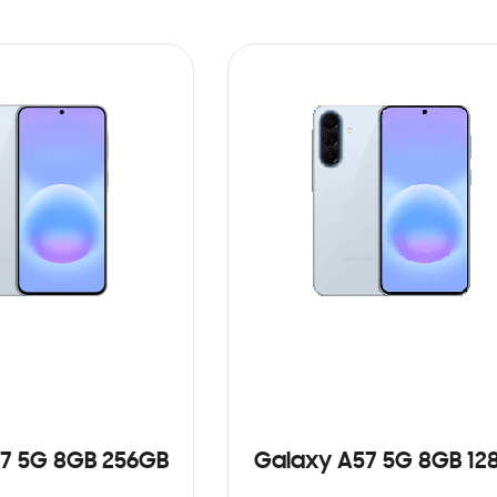
7 5G 8GB 256GB
Galaxy A57 5G 8GB 12