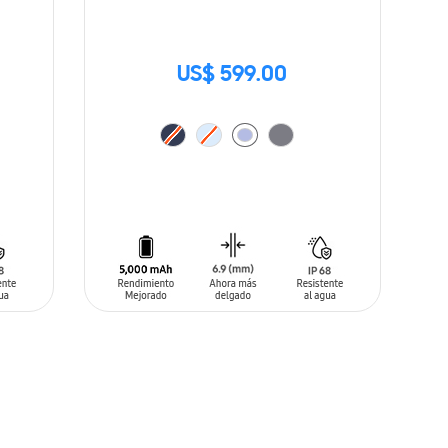
US$ 599.00
AÑADIR AL CARRITO