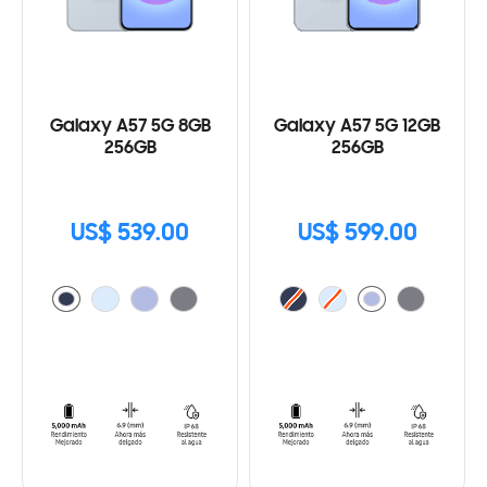
Galaxy A57 5G 8GB
Galaxy A57 5G 12GB
256GB
256GB
US$ 539.00
US$ 599.00