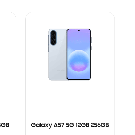
8GB
Galaxy A57 5G 12GB 256GB