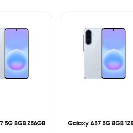
7 5G 8GB 256GB
Galaxy A57 5G 8GB 12