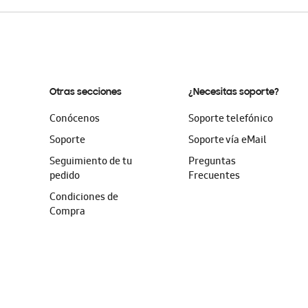
Otras secciones
¿Necesitas soporte?
Conócenos
Soporte telefónico
Soporte
Soporte vía eMail
Seguimiento de tu
Preguntas
pedido
Frecuentes
Condiciones de
Compra