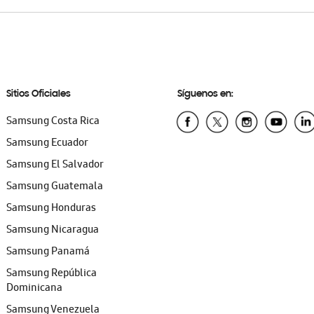
Sitios Oficiales
Síguenos en:
Samsung Costa Rica
Samsung Ecuador
Samsung El Salvador
Samsung Guatemala
Samsung Honduras
Samsung Nicaragua
Samsung Panamá
Samsung República
Dominicana
Samsung Venezuela