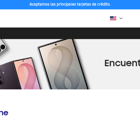
Aceptamos las principales tarjetas de crédito.
ine