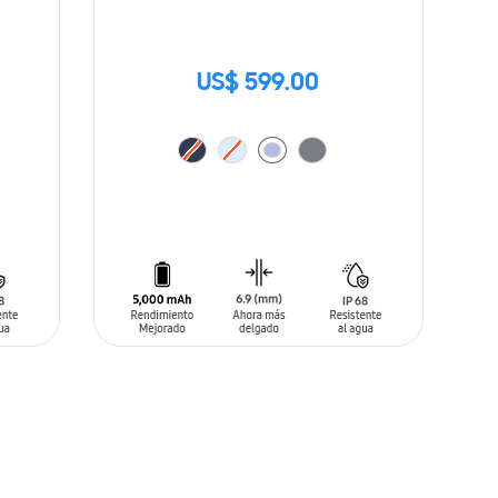
US$ 599.00
AÑADIR AL CARRITO