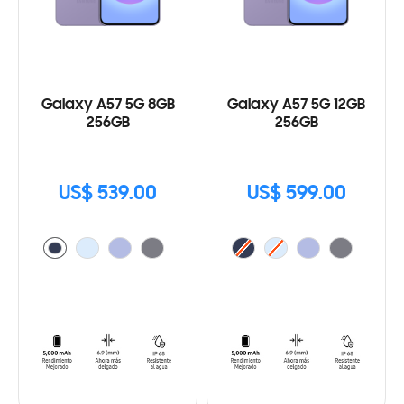
Galaxy A57 5G 8GB
Galaxy A57 5G 12GB
256GB
256GB
US$ 539.00
US$ 599.00