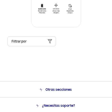
Filtrar por
Otras secciones
Conócenos
¿Necesitas soporte?
Soporte