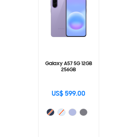
Galaxy A57 5G 12GB
256GB
US$ 599.00