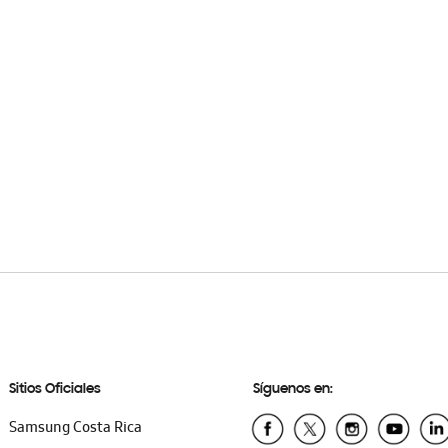
Sitios Oficiales
Síguenos en:
Samsung Costa Rica