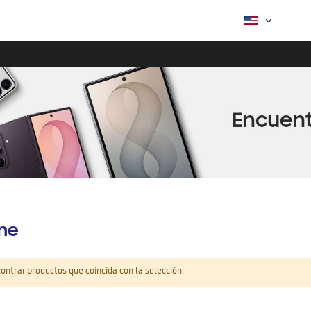
ine
ntrar productos que coincida con la selección.