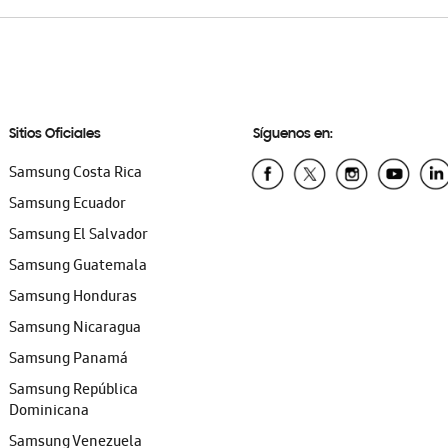
Sitios Oficiales
Síguenos en:
Samsung Costa Rica
Samsung Ecuador
Samsung El Salvador
Samsung Guatemala
Samsung Honduras
Samsung Nicaragua
Samsung Panamá
Samsung República
Dominicana
Samsung Venezuela