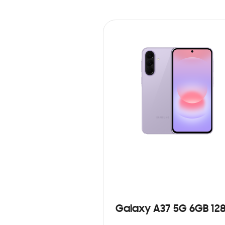
Galaxy A37 5G 6GB 12