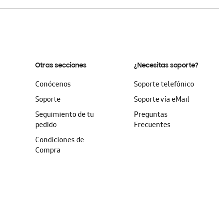
Otras secciones
¿Necesitas soporte?
Conócenos
Soporte telefónico
Soporte
Soporte vía eMail
Seguimiento de tu
Preguntas
pedido
Frecuentes
Condiciones de
Compra