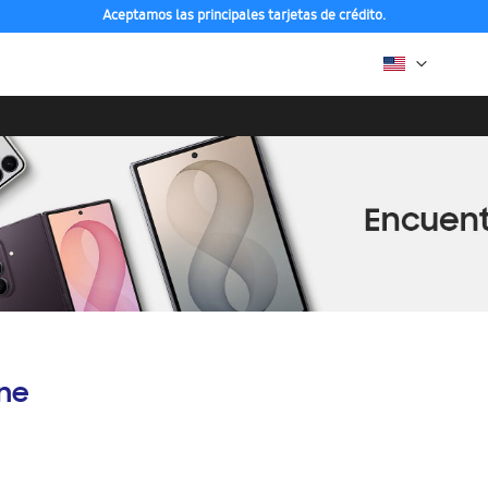
Aceptamos las principales tarjetas de crédito.
ine