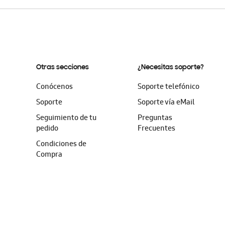
Otras secciones
¿Necesitas soporte?
Conócenos
Soporte telefónico
Soporte
Soporte vía eMail
Seguimiento de tu
Preguntas
pedido
Frecuentes
Condiciones de
Compra