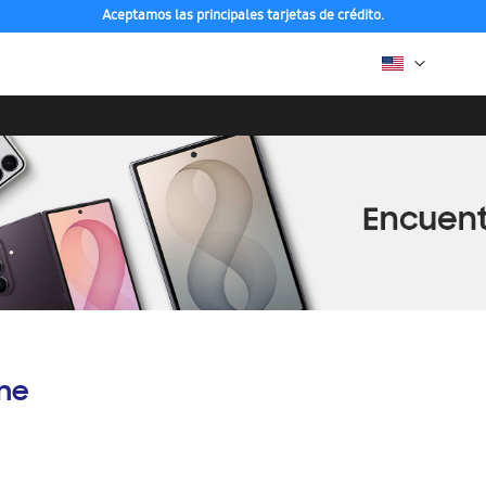
Aceptamos las principales tarjetas de crédito.
ine