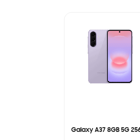
Galaxy A37 8GB 5G 25