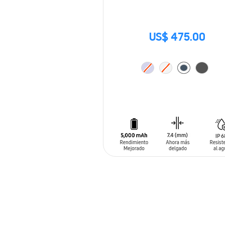
US$ 475.00
AÑADIR AL CARRITO