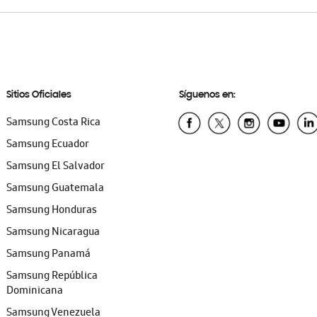
Sitios Oficiales
Síguenos en:
Samsung Costa Rica
Samsung Ecuador
Samsung El Salvador
Samsung Guatemala
Samsung Honduras
Samsung Nicaragua
Samsung Panamá
Samsung República
Dominicana
Samsung Venezuela