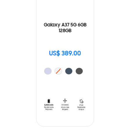
Galaxy A37 5G 6GB
128GB
US$ 389.00