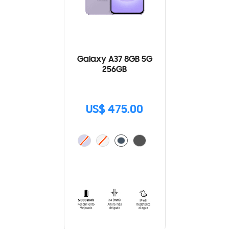
Galaxy A37 8GB 5G
256GB
US$ 475.00