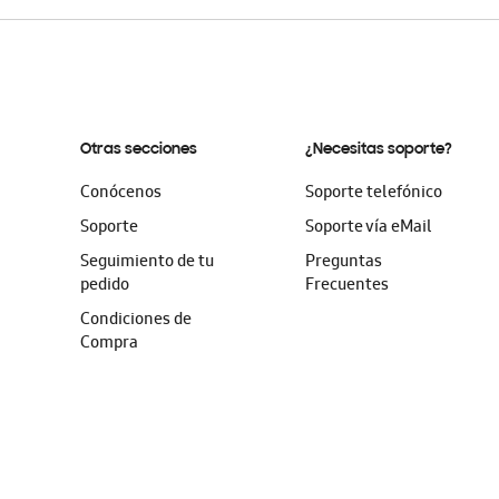
Otras secciones
¿Necesitas soporte?
Conócenos
Soporte telefónico
Soporte
Soporte vía eMail
Seguimiento de tu
Preguntas
pedido
Frecuentes
Condiciones de
Compra