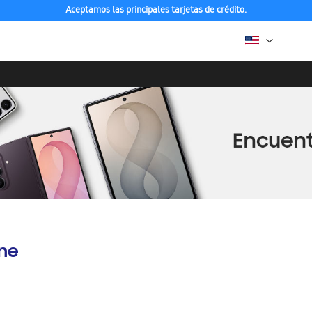
Aceptamos las principales tarjetas de crédito.
ine