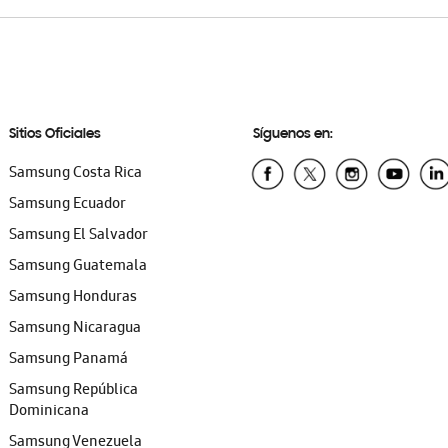
Sitios Oficiales
Síguenos en:
Samsung Costa Rica
Samsung Ecuador
Samsung El Salvador
Samsung Guatemala
Samsung Honduras
Samsung Nicaragua
Samsung Panamá
Samsung República
Dominicana
Samsung Venezuela