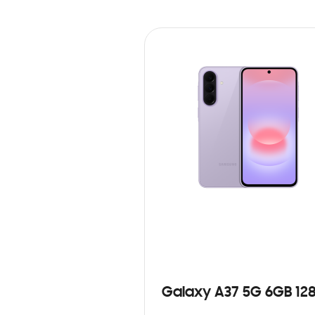
Galaxy A37 5G 6GB 12