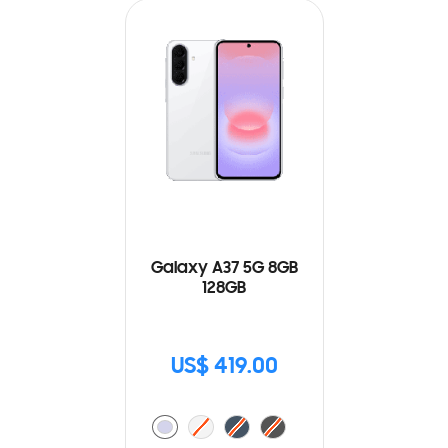
Galaxy A37 5G 8GB
128GB
US$ 419.00