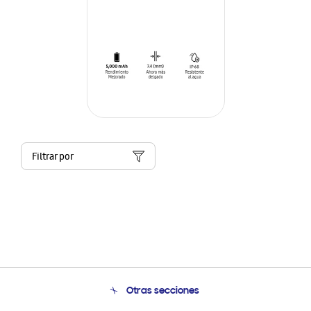
Filtrar por
Otras secciones