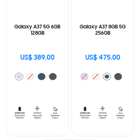
Galaxy A37 5G 6GB
Galaxy A37 8GB 5G
128GB
256GB
US$ 389.00
US$ 475.00