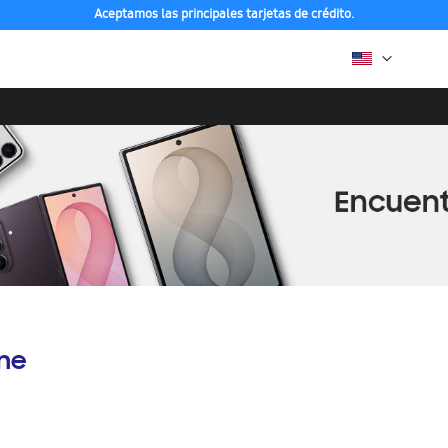
Aceptamos las principales tarjetas de crédito.
ine