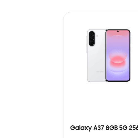
Galaxy A37 8GB 5G 25