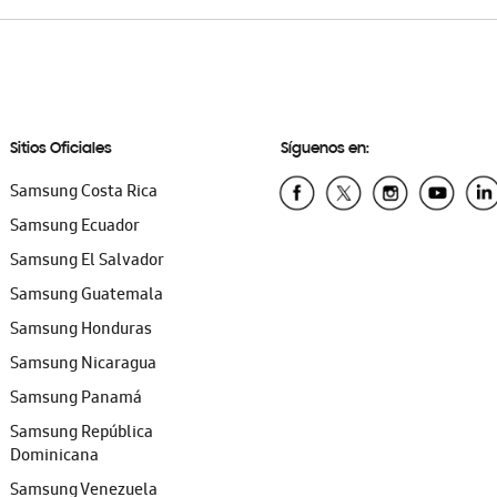
Sitios Oficiales
Síguenos en:
Samsung Costa Rica
Samsung Ecuador
Samsung El Salvador
Samsung Guatemala
Samsung Honduras
Samsung Nicaragua
Samsung Panamá
Samsung República
Dominicana
Samsung Venezuela