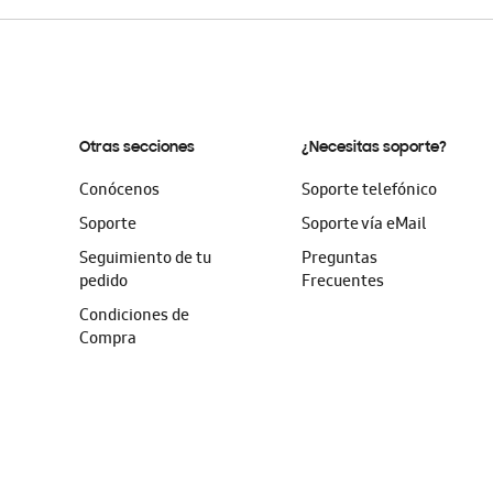
Otras secciones
¿Necesitas soporte?
Conócenos
Soporte telefónico
Soporte
Soporte vía eMail
Seguimiento de tu
Preguntas
pedido
Frecuentes
Condiciones de
Compra