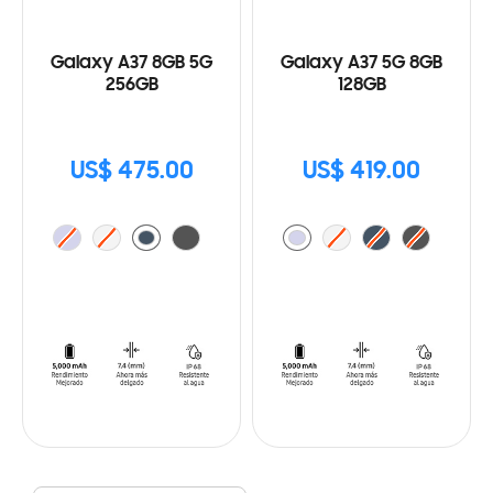
Galaxy A37 8GB 5G
Galaxy A37 5G 8GB
256GB
128GB
US$ 475.00
US$ 419.00