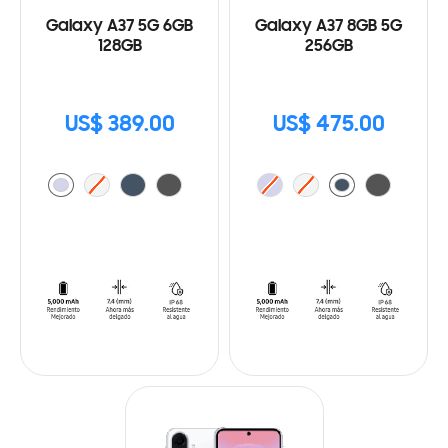
Galaxy A37 5G 6GB
Galaxy A37 8GB 5G
128GB
256GB
US$ 389.00
US$ 475.00