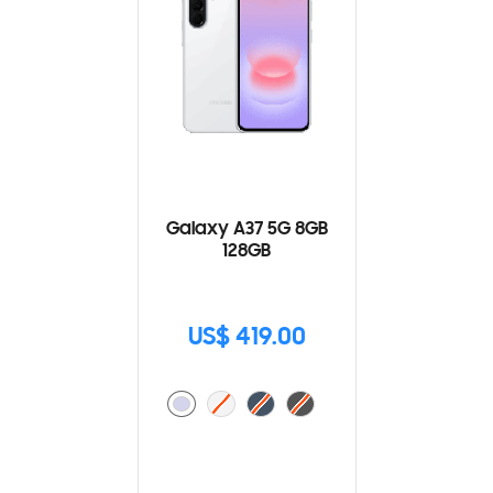
Galaxy A37 5G 8GB
128GB
US$ 419.00