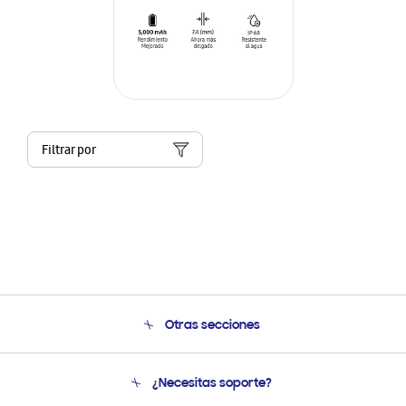
Filtrar por
Otras secciones
Conócenos
¿Necesitas soporte?
Soporte