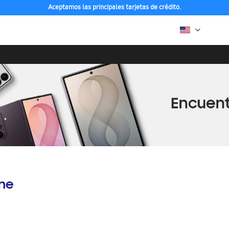
Aceptamos las principales tarjetas de crédito.
ine