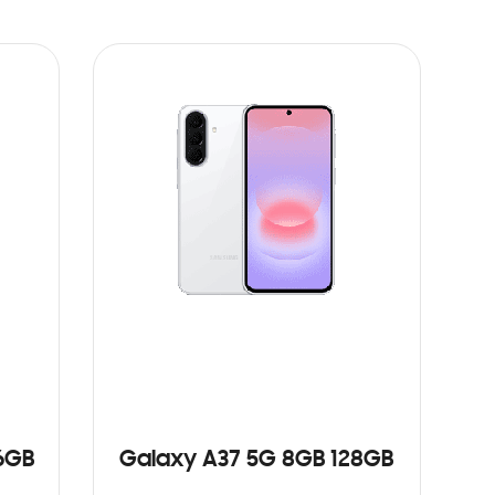
6GB
Galaxy A37 5G 8GB 128GB