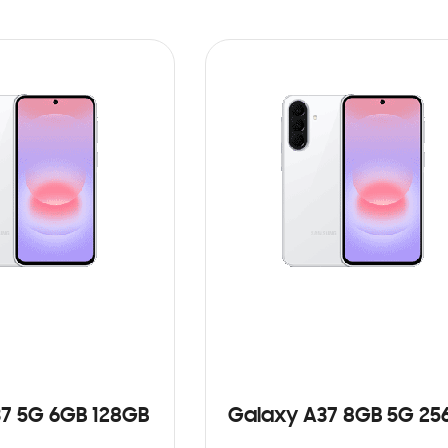
7 5G 6GB 128GB
Galaxy A37 8GB 5G 25