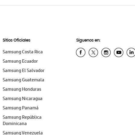
Sitios Oficiales
Síguenos en:
Samsung Costa Rica
Samsung Ecuador
Samsung El Salvador
Samsung Guatemala
Samsung Honduras
Samsung Nicaragua
Samsung Panamá
Samsung República
Dominicana
Samsung Venezuela