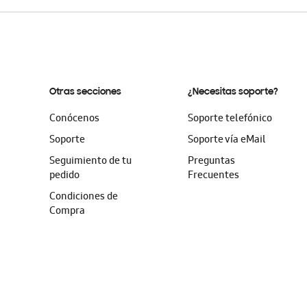
Otras secciones
¿Necesitas soporte?
Conócenos
Soporte telefónico
Soporte
Soporte vía eMail
Seguimiento de tu
Preguntas
pedido
Frecuentes
Condiciones de
Compra