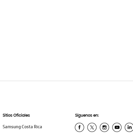
Sitios Oficiales
Síguenos en:
Samsung Costa Rica