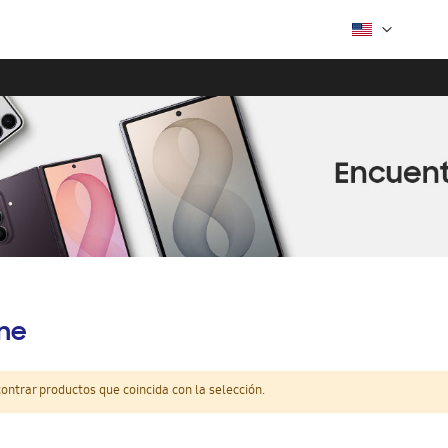
ine
ntrar productos que coincida con la selección.