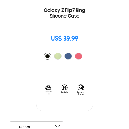
Galaxy Z Flip7 Ring
Silicone Case
US$ 39.99
Filtrar por