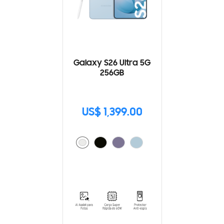
Galaxy S26 Ultra 5G
256GB
US$ 1,399.00