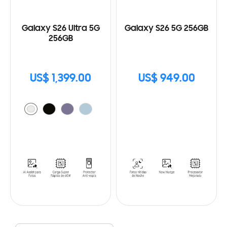
Galaxy S26 Ultra 5G
Galaxy S26 5G 256GB
256GB
US$ 1,399.00
US$ 949.00