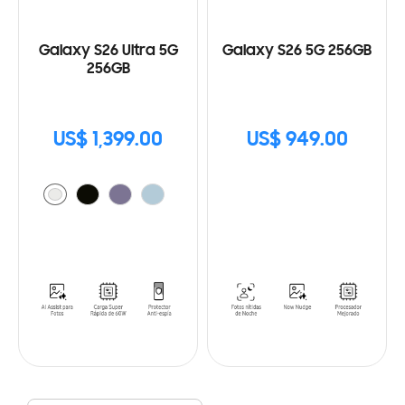
Galaxy S26 Ultra 5G
Galaxy S26 5G 256GB
256GB
US$ 1,399.00
US$ 949.00