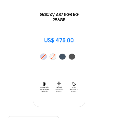
Galaxy A37 8GB 5G
256GB
US$ 475.00