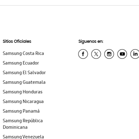
Sitios Oficiales
Síguenos en:
Samsung Costa Rica
Samsung Ecuador
Samsung El Salvador
Samsung Guatemala
Samsung Honduras
Samsung Nicaragua
Samsung Panamá
Samsung República
Dominicana
Samsung Venezuela