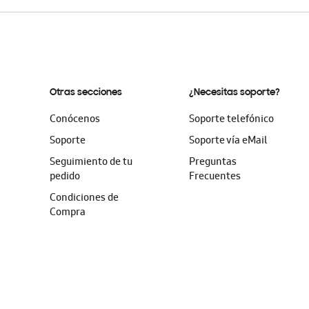
Otras secciones
¿Necesitas soporte?
Conócenos
Soporte telefónico
Soporte
Soporte vía eMail
Seguimiento de tu
Preguntas
pedido
Frecuentes
Condiciones de
Compra