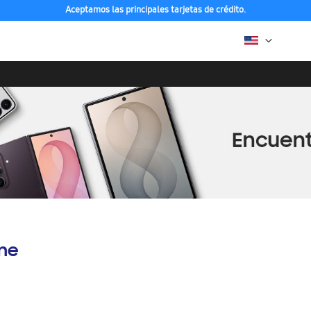
Aceptamos las principales tarjetas de crédito.
ine