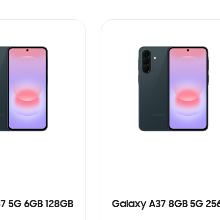
7 5G 6GB 128GB
Galaxy A37 8GB 5G 25