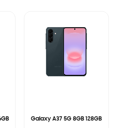
6GB
Galaxy A37 5G 8GB 128GB