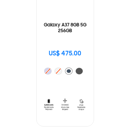
Galaxy A37 8GB 5G
256GB
US$ 475.00