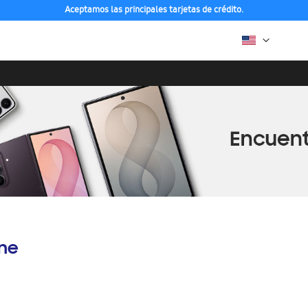
Aceptamos las principales tarjetas de crédito.
ine