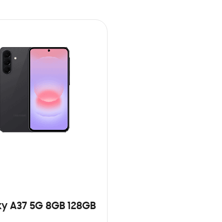
y A37 5G 8GB 128GB