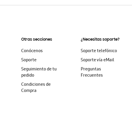
Otras secciones
¿Necesitas soporte?
Conócenos
Soporte telefónico
Soporte
Soporte vía eMail
Seguimiento de tu
Preguntas
pedido
Frecuentes
Condiciones de
Compra