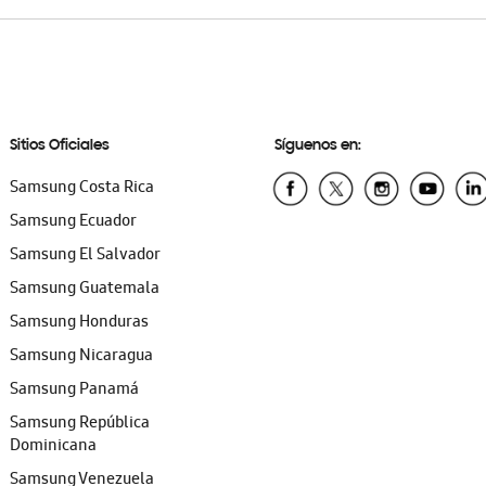
Sitios Oficiales
Síguenos en:
Samsung Costa Rica
Samsung Ecuador
Samsung El Salvador
Samsung Guatemala
Samsung Honduras
Samsung Nicaragua
Samsung Panamá
Samsung República
Dominicana
Samsung Venezuela