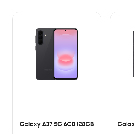
Galaxy A37 5G 6GB 128GB
Galax