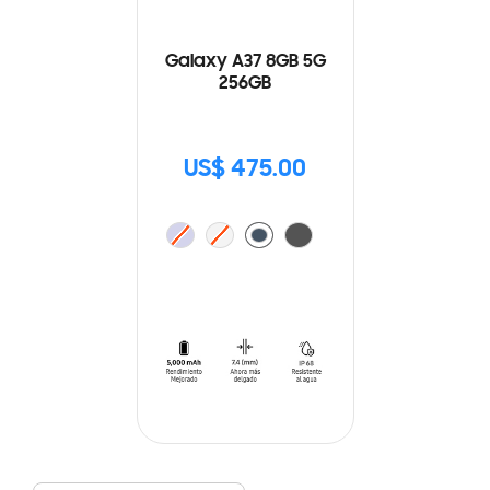
Galaxy A37 8GB 5G
256GB
US$ 475.00