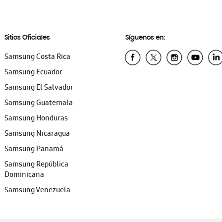
Sitios Oficiales
Síguenos en:
Samsung Costa Rica
Samsung Ecuador
Samsung El Salvador
Samsung Guatemala
Samsung Honduras
Samsung Nicaragua
Samsung Panamá
Samsung República
Dominicana
Samsung Venezuela