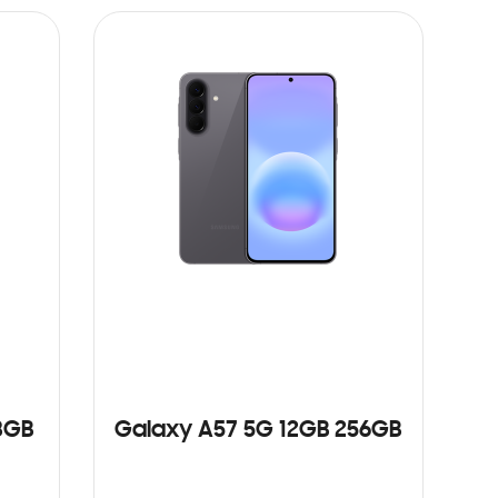
8GB
Galaxy A57 5G 12GB 256GB