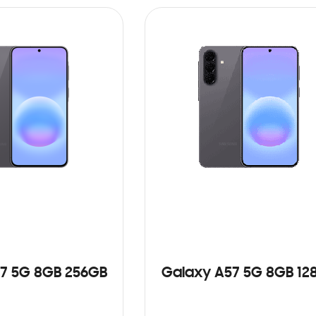
7 5G 8GB 256GB
Galaxy A57 5G 8GB 12