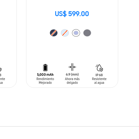
US$ 599.00
AÑADIR AL CARRITO