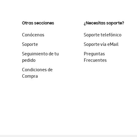
Otras secciones
¿Necesitas soporte?
Conócenos
Soporte telefónico
Soporte
Soporte vía eMail
Seguimiento de tu
Preguntas
pedido
Frecuentes
Condiciones de
Compra