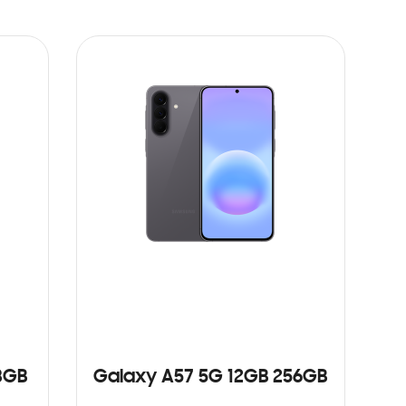
8GB
Galaxy A57 5G 12GB 256GB