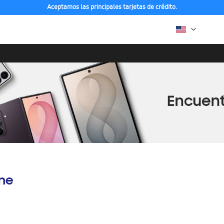
Aceptamos las principales tarjetas de crédito.
ine