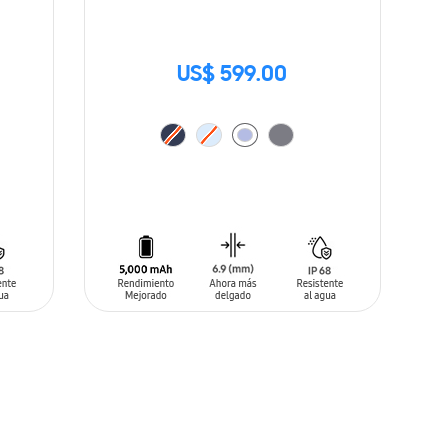
US$ 599.00
AÑADIR AL CARRITO