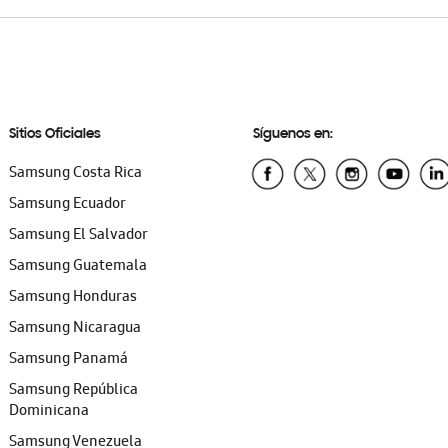
Sitios Oficiales
Síguenos en:
Samsung Costa Rica
Samsung Ecuador
Samsung El Salvador
Samsung Guatemala
Samsung Honduras
Samsung Nicaragua
Samsung Panamá
Samsung República
Dominicana
Samsung Venezuela