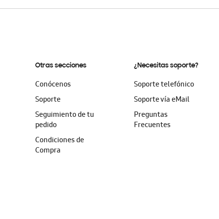
Otras secciones
¿Necesitas soporte?
Conócenos
Soporte telefónico
Soporte
Soporte vía eMail
Seguimiento de tu
Preguntas
pedido
Frecuentes
Condiciones de
Compra