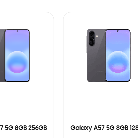
7 5G 8GB 256GB
Galaxy A57 5G 8GB 12