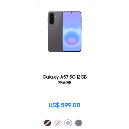
Galaxy A57 5G 12GB
256GB
US$ 599.00