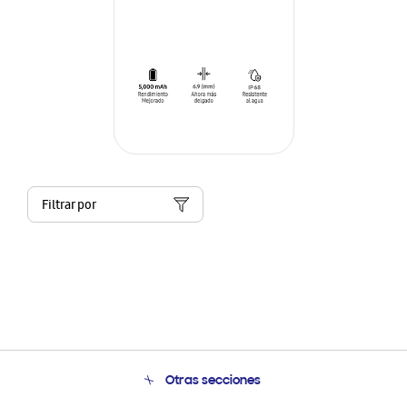
Filtrar por
Otras secciones