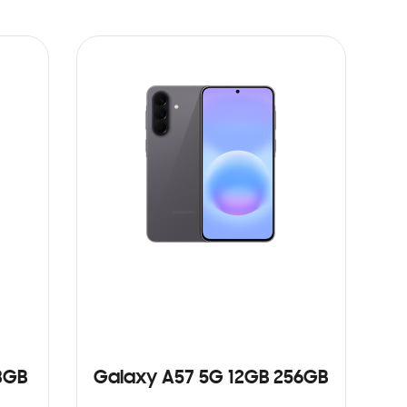
8GB
Galaxy A57 5G 12GB 256GB