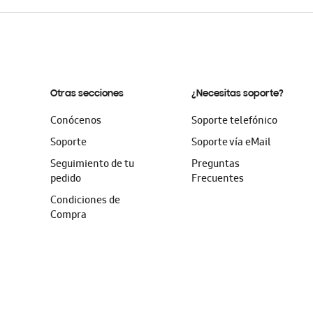
Otras secciones
¿Necesitas soporte?
Conócenos
Soporte telefónico
Soporte
Soporte vía eMail
Seguimiento de tu
Preguntas
pedido
Frecuentes
Condiciones de
Compra