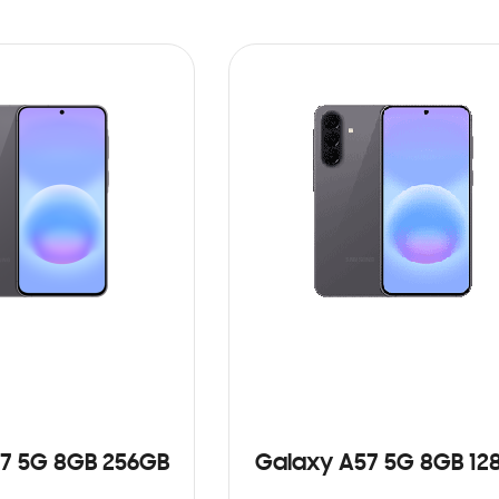
7 5G 8GB 256GB
Galaxy A57 5G 8GB 12