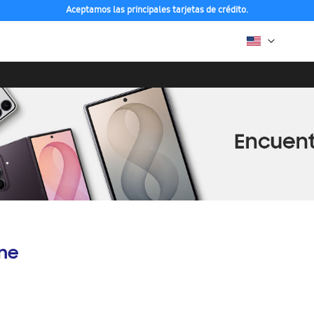
Aceptamos las principales tarjetas de crédito.
ine