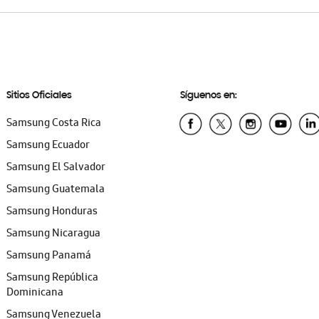
Sitios Oficiales
Síguenos en:
Samsung Costa Rica
Samsung Ecuador
Samsung El Salvador
Samsung Guatemala
Samsung Honduras
Samsung Nicaragua
Samsung Panamá
Samsung República
Dominicana
Samsung Venezuela