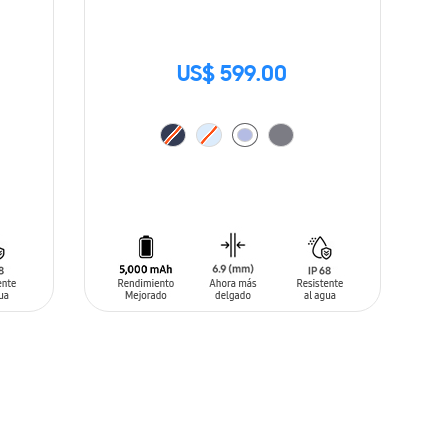
US$ 599.00
AÑADIR AL CARRITO