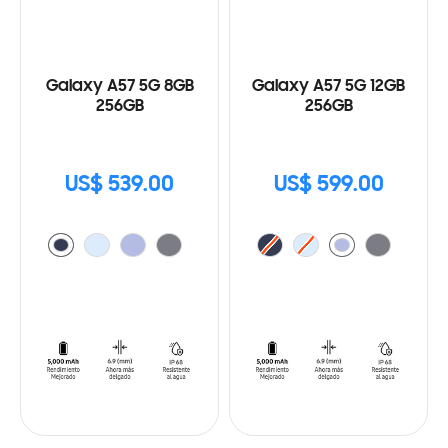
Galaxy A57 5G 8GB
Galaxy A57 5G 12GB
256GB
256GB
US$ 539.00
US$ 599.00