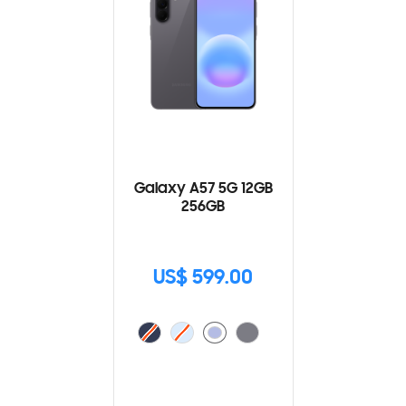
Galaxy A57 5G 12GB
256GB
US$ 599.00