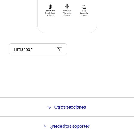
Filtrar por
Otras secciones
Conócenos
¿Necesitas soporte?
Soporte